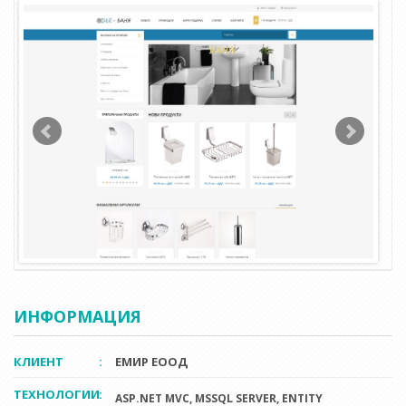
ИНФОРМАЦИЯ
КЛИЕНТ
:
ЕМИР ЕООД
ТЕХНОЛОГИИ
:
ASP.NET MVC, MSSQL SERVER, ENTITY