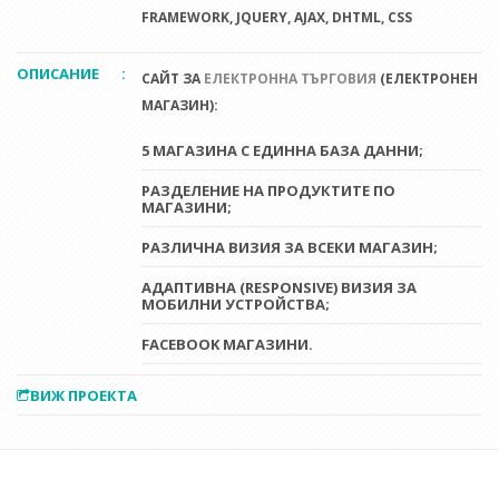
FRAMEWORK, JQUERY, AJAX, DHTML, CSS
ОПИСАНИЕ
:
САЙТ ЗА
ЕЛЕКТРОННА ТЪРГОВИЯ
(ЕЛЕКТРОНЕН
МАГАЗИН):
5 МАГАЗИНА С ЕДИННА БАЗА ДАННИ;
РАЗДЕЛЕНИЕ НА ПРОДУКТИТЕ ПО
МАГАЗИНИ;
РАЗЛИЧНА ВИЗИЯ ЗА ВСЕКИ МАГАЗИН;
АДАПТИВНА (RESPONSIVE) ВИЗИЯ ЗА
МОБИЛНИ УСТРОЙСТВА;
FACEBOOK МАГАЗИНИ.
ВИЖ ПРОЕКТА