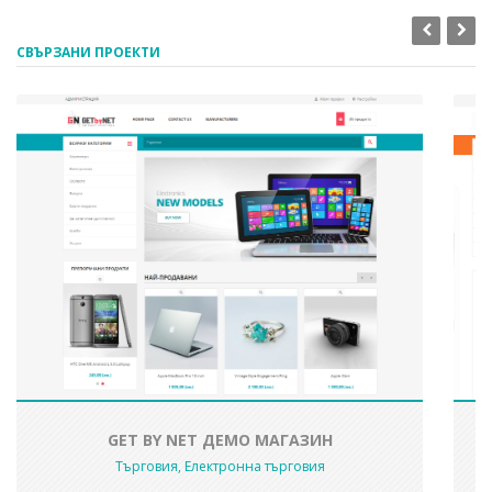
СВЪРЗАНИ ПРОЕКТИ
GET BY NET ДЕМО МАГАЗИН
Търговия, Електронна търговия